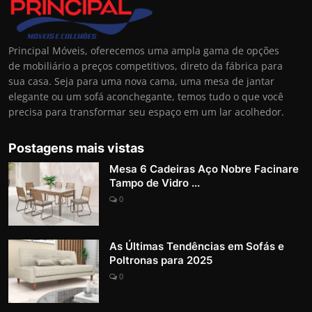
Principal Móveis, oferecemos uma ampla gama de opções
de mobiliário a preços competitivos, direto da fábrica para
sua casa. Seja para uma nova cama, uma mesa de jantar
elegante ou um sofá aconchegante, temos tudo o que você
precisa para transformar seu espaço em um lar acolhedor.
Postagens mais vistas
Mesa 6 Cadeiras Aço Nobre Facinare
Tampo de Vidro ...
0
As Últimas Tendências em Sofás e
Poltronas para 2025
0