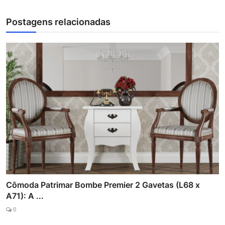
Postagens relacionadas
Cômoda Patrimar Bombe Premier 2 Gavetas (L68 x
A71): A ...
0