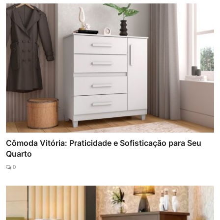
Cômoda Vitória: Praticidade e Sofisticação para Seu
Quarto
0