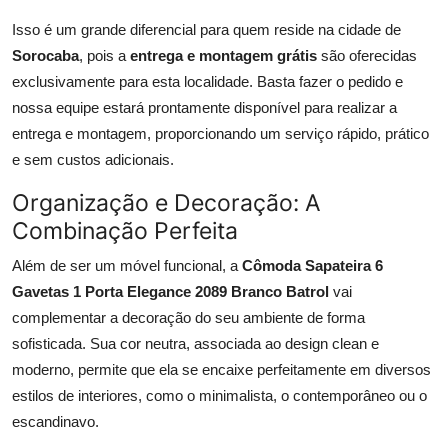
Isso é um grande diferencial para quem reside na cidade de
Sorocaba
, pois a
entrega e montagem grátis
são oferecidas
exclusivamente para esta localidade. Basta fazer o pedido e
nossa equipe estará prontamente disponível para realizar a
entrega e montagem, proporcionando um serviço rápido, prático
e sem custos adicionais.
Organização e Decoração: A
Combinação Perfeita
Além de ser um móvel funcional, a
Cômoda Sapateira 6
Gavetas 1 Porta Elegance 2089 Branco Batrol
vai
complementar a decoração do seu ambiente de forma
sofisticada. Sua cor neutra, associada ao design clean e
moderno, permite que ela se encaixe perfeitamente em diversos
estilos de interiores, como o minimalista, o contemporâneo ou o
escandinavo.