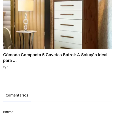
Cômoda Compacta 5 Gavetas Batrol: A Solução Ideal
para ...
0
Comentários
Nome