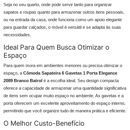
Seja no seu quarto, onde pode servir tanto para organizar
sapatos e roupas quanto para armazenar outros itens pessoais,
ou na entrada da casa, onde funciona como um apoio elegante
para guardar calçados, o móvel é versátil e se adapta às suas
necessidades.
Ideal Para Quem Busca Otimizar o
Espaço
Para quem mora em ambientes menores ou precisa otimizar o
espaço, a
Cômoda Sapateira 6 Gavetas 1 Porta Elegance
2089 Branco Batrol
é a escolha ideal. Seu design compacta
oferece a capacidade de armazenar uma quantidade significativa
de itens sem ocupar muito espaço no ambiente. As gavetas e a
porta oferecem um excelente aproveitamento do espaço interno,
permitindo que você organize tudo de maneira prática e eficiente.
O Melhor Custo-Benefício