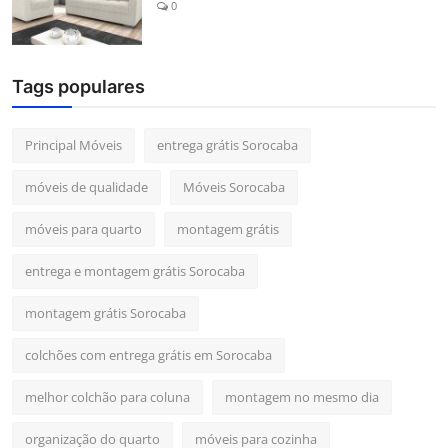
0
Tags populares
Principal Móveis
entrega grátis Sorocaba
móveis de qualidade
Móveis Sorocaba
móveis para quarto
montagem grátis
entrega e montagem grátis Sorocaba
montagem grátis Sorocaba
colchões com entrega grátis em Sorocaba
melhor colchão para coluna
montagem no mesmo dia
organização do quarto
móveis para cozinha