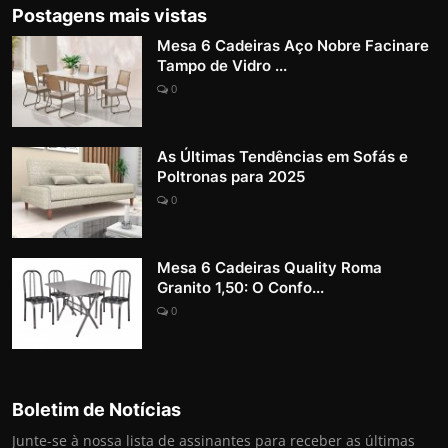
Postagens mais vistas
Mesa 6 Cadeiras Aço Nobre Facinare
Tampo de Vidro ...
0
As Últimas Tendências em Sofás e
Poltronas para 2025
0
Mesa 6 Cadeiras Quality Roma
Granito 1,50: O Confo...
0
Boletim de Notícias
Junte-se à nossa lista de assinantes para receber as últimas