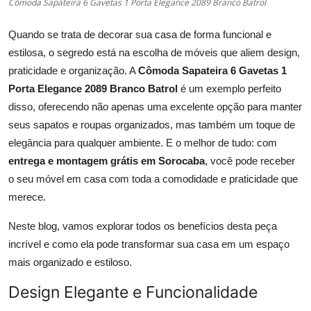
Cômoda Sapateira 6 Gavetas 1 Porta Elegance 2089 Branco Batrol
Quando se trata de decorar sua casa de forma funcional e
estilosa, o segredo está na escolha de móveis que aliem design,
praticidade e organização. A
Cômoda Sapateira 6 Gavetas 1
Porta Elegance 2089 Branco Batrol
é um exemplo perfeito
disso, oferecendo não apenas uma excelente opção para manter
seus sapatos e roupas organizados, mas também um toque de
elegância para qualquer ambiente. E o melhor de tudo: com
entrega e montagem grátis em Sorocaba
, você pode receber
o seu móvel em casa com toda a comodidade e praticidade que
merece.
Neste blog, vamos explorar todos os benefícios desta peça
incrível e como ela pode transformar sua casa em um espaço
mais organizado e estiloso.
Design Elegante e Funcionalidade