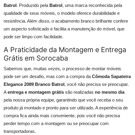
Batrol
. Produzido pela
Batrol
, uma marca reconhecida pela
qualidade de seus móveis, o modelo oferece durabilidade e
resistência. Além disso, o acabamento branco brilhante confere
um aspecto sofisticado e facilita a manutenção do móvel, que
pode ser limpo com facilidade.
A Praticidade da Montagem e Entrega
Grátis em Sorocaba
Sabemos que, muitas vezes, o processo de montar móveis
pode ser um desafio, mas com a compra da
Cômoda Sapateira
Elegance 2089 Branco Batrol
, você não precisa se preocupar.
A
entrega e montagem grátis
são realizadas
no mesmo dia
pela nossa própria equipe, garantindo que você receba o seu
produto já montado e pronto para ser utilizado. A experiência de
compra fica ainda mais conveniente, pois você não precisa
perder tempo com a montagem ou se preocupar com
transportadoras.