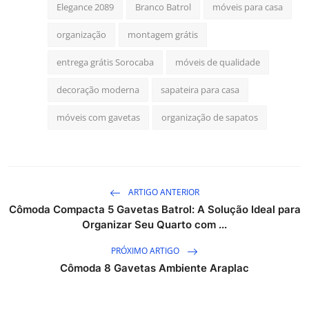
Elegance 2089
Branco Batrol
móveis para casa
organização
montagem grátis
entrega grátis Sorocaba
móveis de qualidade
decoração moderna
sapateira para casa
móveis com gavetas
organização de sapatos
ARTIGO ANTERIOR
Cômoda Compacta 5 Gavetas Batrol: A Solução Ideal para
Organizar Seu Quarto com ...
PRÓXIMO ARTIGO
Cômoda 8 Gavetas Ambiente Araplac