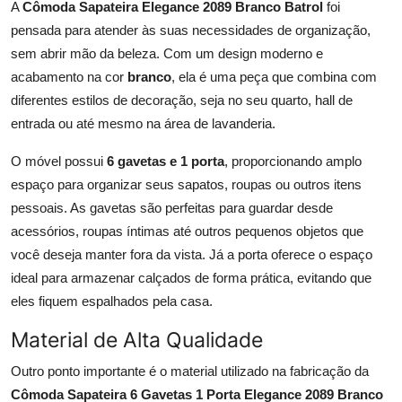
A
Cômoda Sapateira Elegance 2089 Branco Batrol
foi
pensada para atender às suas necessidades de organização,
sem abrir mão da beleza. Com um design moderno e
acabamento na cor
branco
, ela é uma peça que combina com
diferentes estilos de decoração, seja no seu quarto, hall de
entrada ou até mesmo na área de lavanderia.
O móvel possui
6 gavetas e 1 porta
, proporcionando amplo
espaço para organizar seus sapatos, roupas ou outros itens
pessoais. As gavetas são perfeitas para guardar desde
acessórios, roupas íntimas até outros pequenos objetos que
você deseja manter fora da vista. Já a porta oferece o espaço
ideal para armazenar calçados de forma prática, evitando que
eles fiquem espalhados pela casa.
Material de Alta Qualidade
Outro ponto importante é o material utilizado na fabricação da
Cômoda Sapateira 6 Gavetas 1 Porta Elegance 2089 Branco