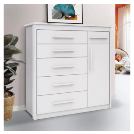
Galeria