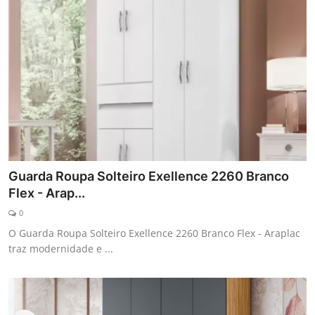
Guarda Roupa Solteiro Exellence 2260 Branco
Flex - Arap...
0
O Guarda Roupa Solteiro Exellence 2260 Branco Flex - Araplac
traz modernidade e ...