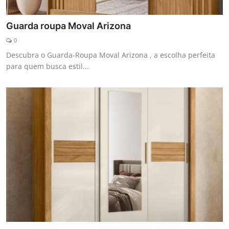
Guarda roupa Moval Arizona
0
Descubra o Guarda-Roupa Moval Arizona , a escolha perfeita
para quem busca estil...