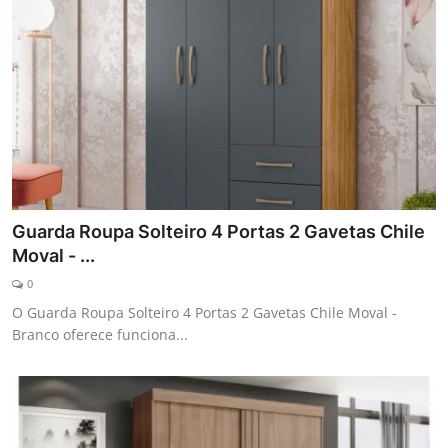
Guarda Roupa Solteiro 4 Portas 2 Gavetas Chile
Moval - ...
0
O Guarda Roupa Solteiro 4 Portas 2 Gavetas Chile Moval -
Branco oferece funciona...