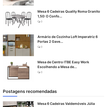
Mesa 6 Cadeiras Quality Roma Granito
1,50: O Confo...
0
Armário de Cozinha Loft Imperatriz 6
Portas 2 Gave...
0
Mesa de Centro ITBE Easy Work
Escolhendo a Mesa de...
0
Postagens recomendadas
Mesa 6 Cadeiras Valdemóveis Júlia