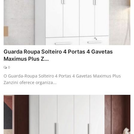
Guarda Roupa Solteiro 4 Portas 4 Gavetas
Maximus Plus Z...
0
O Guarda-Roupa Solteiro 4 Portas 4 Gavetas Maximus Plus
Zanzini oferece organiza...