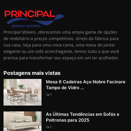
Principal Móveis, oferecemos uma ampla gama de opções
de mobiliário a preços competitivos, direto da fábrica para
sua casa. Seja para uma nova cama, uma mesa de jantar
elegante ou um sofá aconchegante, temos tudo o que você
precisa para transformar seu espaço em um lar acolhedor.
Postagens mais vistas
Mesa 6 Cadeiras Aço Nobre Facinare
Tampo de Vidro ...
0
As Últimas Tendências em Sofás e
Poltronas para 2025
0