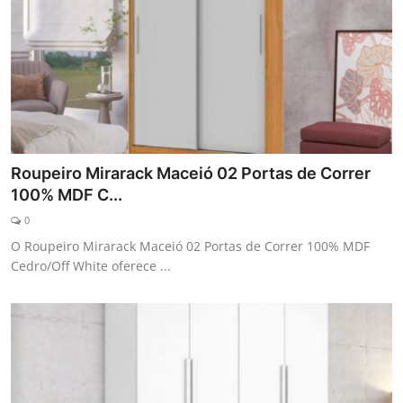
Roupeiro Mirarack Maceió 02 Portas de Correr
100% MDF C...
0
O Roupeiro Mirarack Maceió 02 Portas de Correr 100% MDF
Cedro/Off White oferece ...