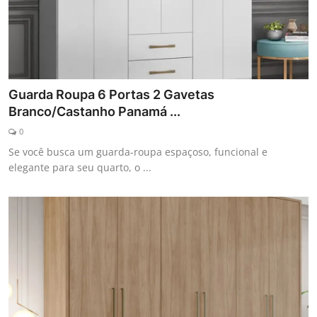
Guarda Roupa 6 Portas 2 Gavetas
Branco/Castanho Panamá ...
0
Se você busca um guarda-roupa espaçoso, funcional e
elegante para seu quarto, o ...