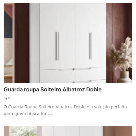
Guarda roupa Solteiro Albatroz Doble
0
O Guarda Roupa Solteiro Albatroz Doble é a solução perfeita
para quem busca func...