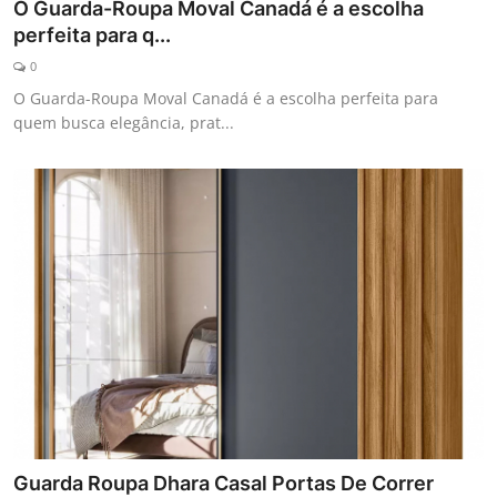
O Guarda-Roupa Moval Canadá é a escolha
perfeita para q...
0
O Guarda-Roupa Moval Canadá é a escolha perfeita para
quem busca elegância, prat...
Guarda Roupa Dhara Casal Portas De Correr