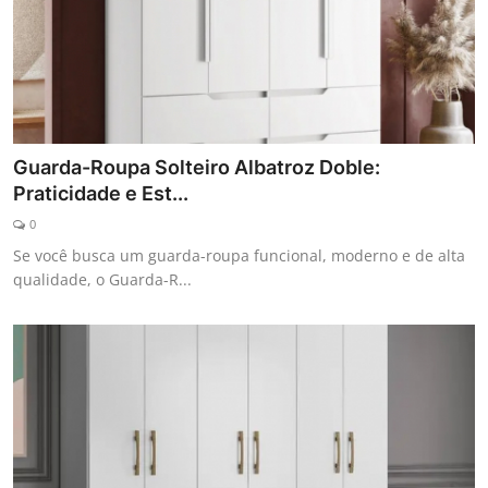
Guarda-Roupa Solteiro Albatroz Doble:
Praticidade e Est...
0
Se você busca um guarda-roupa funcional, moderno e de alta
qualidade, o Guarda-R...