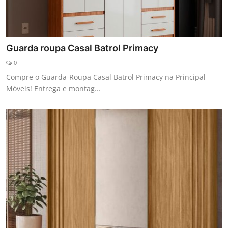
Guarda roupa Casal Batrol Primacy
0
Compre o Guarda-Roupa Casal Batrol Primacy na Principal
Móveis! Entrega e montag...