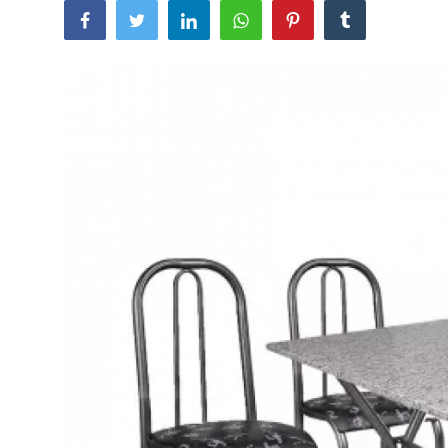
Galeria