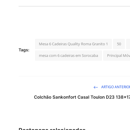
Mesa 6 Cadeiras Quality Roma Granito 1
50
Tags:
mesa com 6 cadeiras em Sorocaba
Principal Móv
ARTIGO ANTERIO
Colchão Sankonfort Casal Toulon D23 138x1