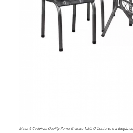
Mesa 6 Cadeiras Quality Roma Granito 1,50: O Conforto e a Elegânci