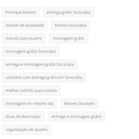
Principal Móveis
entrega grátis Sorocaba
móveis de qualidade
Móveis Sorocaba
móveis para quarto
montagem grátis
montagem grátis Sorocaba
entrega e montagem grátis Sorocaba
colchões com entrega grátis em Sorocaba
melhor colchão para coluna
montagem no mesmo dia
Móveis Duráveis
dicas de decoração
entrega e montagem grátis
organização do quarto