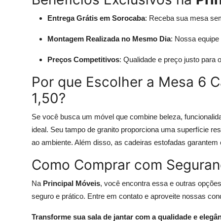
Entrega Grátis em Sorocaba
: Receba sua mesa sem
Montagem Realizada no Mesmo Dia
: Nossa equipe 
Preços Competitivos
: Qualidade e preço justo para o
Por que Escolher a Mesa 6 C
1,50?
Se você busca um móvel que combine beleza, funcionalida
ideal. Seu tampo de granito proporciona uma superfície resi
ao ambiente. Além disso, as cadeiras estofadas garantem c
Como Comprar com Seguran
Na
Principal Móveis
, você encontra essa e outras opções
seguro e prático. Entre em contato e aproveite nossas con
Transforme sua sala de jantar com a qualidade e elegâ