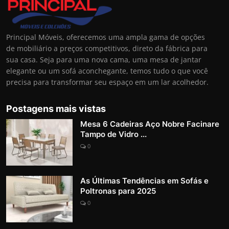
Principal Móveis, oferecemos uma ampla gama de opções
de mobiliário a preços competitivos, direto da fábrica para
sua casa. Seja para uma nova cama, uma mesa de jantar
elegante ou um sofá aconchegante, temos tudo o que você
precisa para transformar seu espaço em um lar acolhedor.
Postagens mais vistas
Mesa 6 Cadeiras Aço Nobre Facinare
Tampo de Vidro ...
0
As Últimas Tendências em Sofás e
Poltronas para 2025
0