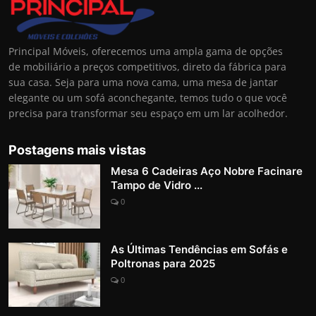
Principal Móveis, oferecemos uma ampla gama de opções
de mobiliário a preços competitivos, direto da fábrica para
sua casa. Seja para uma nova cama, uma mesa de jantar
elegante ou um sofá aconchegante, temos tudo o que você
precisa para transformar seu espaço em um lar acolhedor.
Postagens mais vistas
Mesa 6 Cadeiras Aço Nobre Facinare
Tampo de Vidro ...
0
As Últimas Tendências em Sofás e
Poltronas para 2025
0