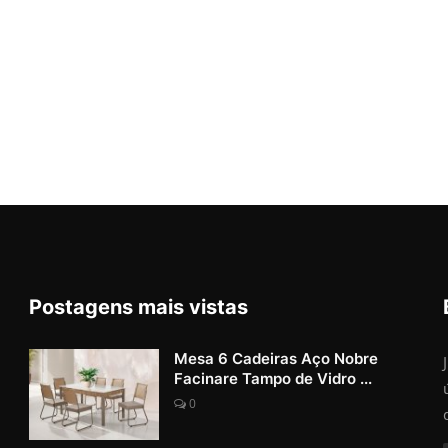
Postagens mais vistas
Mesa 6 Cadeiras Aço Nobre
Facinare Tampo de Vidro ...
0