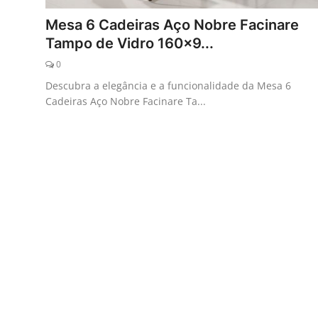
Galeria
Mesa 6 Cadeiras Aço Nobre Facinare
Tampo de Vidro 160x9...
0
Descubra a elegância e a funcionalidade da Mesa 6
Cadeiras Aço Nobre Facinare Ta...