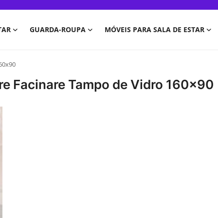
TAR
GUARDA-ROUPA
MÓVEIS PARA SALA DE ESTAR
160x90
re Facinare Tampo de Vidro 160x90