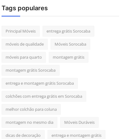
Tags populares
Principal Móveis
entrega grátis Sorocaba
móveis de qualidade
Móveis Sorocaba
móveis para quarto
montagem grátis
montagem grátis Sorocaba
entrega e montagem grátis Sorocaba
colchões com entrega grátis em Sorocaba
melhor colchão para coluna
montagem no mesmo dia
Móveis Duráveis
dicas de decoração
entrega e montagem grátis