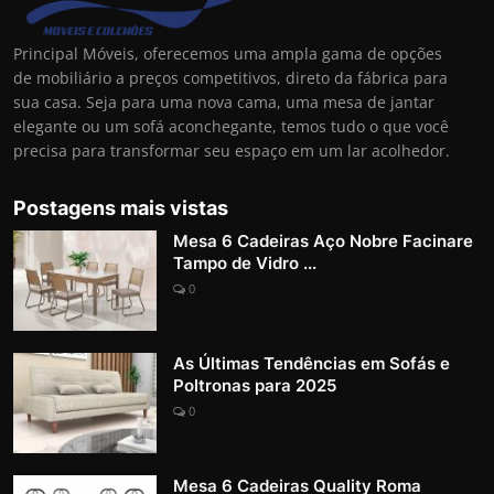
Principal Móveis, oferecemos uma ampla gama de opções
de mobiliário a preços competitivos, direto da fábrica para
sua casa. Seja para uma nova cama, uma mesa de jantar
elegante ou um sofá aconchegante, temos tudo o que você
precisa para transformar seu espaço em um lar acolhedor.
Postagens mais vistas
Mesa 6 Cadeiras Aço Nobre Facinare
Tampo de Vidro ...
0
As Últimas Tendências em Sofás e
Poltronas para 2025
0
Mesa 6 Cadeiras Quality Roma