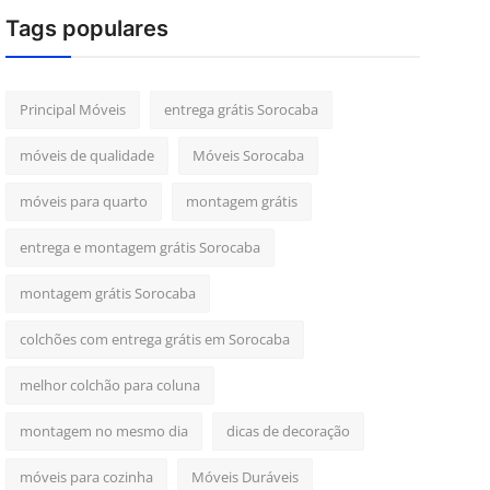
Tags populares
Principal Móveis
entrega grátis Sorocaba
móveis de qualidade
Móveis Sorocaba
móveis para quarto
montagem grátis
entrega e montagem grátis Sorocaba
montagem grátis Sorocaba
colchões com entrega grátis em Sorocaba
melhor colchão para coluna
montagem no mesmo dia
dicas de decoração
móveis para cozinha
Móveis Duráveis