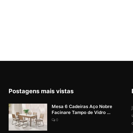
Postagens mais vistas
Mesa 6 Cadeiras Aço Nobre
Facinare Tampo de Vidro ...
0