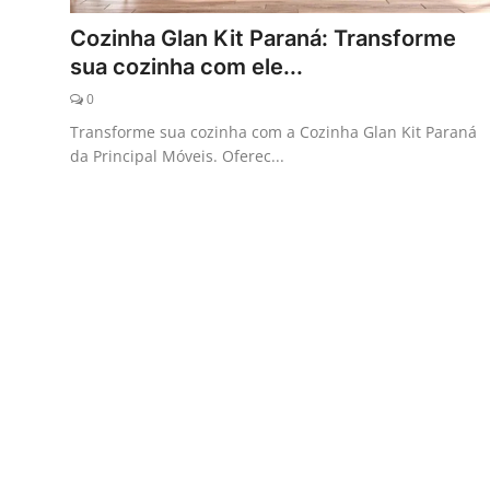
Galeria
Cozinha Glan Kit Paraná: Transforme
sua cozinha com ele...
0
Transforme sua cozinha com a Cozinha Glan Kit Paraná
da Principal Móveis. Oferec...