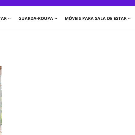
TAR
GUARDA-ROUPA
MÓVEIS PARA SALA DE ESTAR