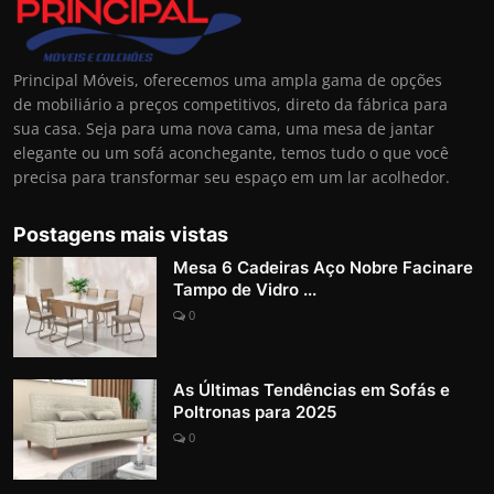
Principal Móveis, oferecemos uma ampla gama de opções
de mobiliário a preços competitivos, direto da fábrica para
sua casa. Seja para uma nova cama, uma mesa de jantar
elegante ou um sofá aconchegante, temos tudo o que você
precisa para transformar seu espaço em um lar acolhedor.
Postagens mais vistas
Mesa 6 Cadeiras Aço Nobre Facinare
Tampo de Vidro ...
0
As Últimas Tendências em Sofás e
Poltronas para 2025
0