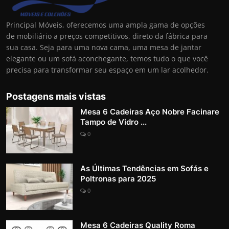
Principal Móveis, oferecemos uma ampla gama de opções
de mobiliário a preços competitivos, direto da fábrica para
sua casa. Seja para uma nova cama, uma mesa de jantar
elegante ou um sofá aconchegante, temos tudo o que você
precisa para transformar seu espaço em um lar acolhedor.
Postagens mais vistas
Mesa 6 Cadeiras Aço Nobre Facinare
Tampo de Vidro ...
0
As Últimas Tendências em Sofás e
Poltronas para 2025
0
Mesa 6 Cadeiras Quality Roma