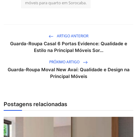
móveis para quarto em Sorocaba.
ARTIGO ANTERIOR
Guarda-Roupa Casal 6 Portas Evidence: Qualidade e
Estilo na Principal Móveis Sor...
PRÓXIMO ARTIGO
Guarda-Roupa Moval New Avaí: Qualidade e Design na
Principal Móveis
Postagens relacionadas