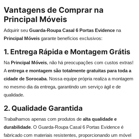
Vantagens de Comprar na
Principal Móveis
Adquirir seu
Guarda-Roupa Casal 6 Portas Evidence
na
Principal Móveis
garante benefícios exclusivos:
1. Entrega Rápida e Montagem Grátis
Na
Principal Móveis
, não há preocupações com custos extras!
A
entrega e montagem são totalmente gratuitas para toda a
cidade de Sorocaba
. Nossa equipe própria realiza a montagem
no mesmo dia da entrega, garantindo um serviço ágil e de
qualidade.
2. Qualidade Garantida
Trabalhamos apenas com produtos de
alta qualidade e
durabilidade
. O Guarda-Roupa Casal 6 Portas Evidence é
fabricado com materiais resistentes, proporcionando um móvel