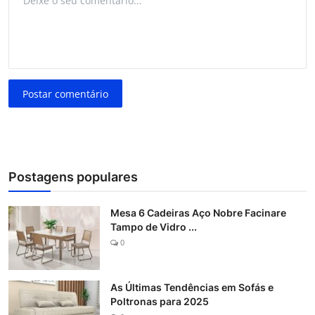
Postar comentário
Postagens populares
Mesa 6 Cadeiras Aço Nobre Facinare
Tampo de Vidro ...
0
As Últimas Tendências em Sofás e
Poltronas para 2025