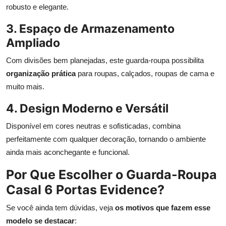
robusto e elegante.
3. Espaço de Armazenamento
Ampliado
Com divisões bem planejadas, este guarda-roupa possibilita
organização prática
para roupas, calçados, roupas de cama e
muito mais.
4. Design Moderno e Versátil
Disponível em cores neutras e sofisticadas, combina
perfeitamente com qualquer decoração, tornando o ambiente
ainda mais aconchegante e funcional.
Por Que Escolher o Guarda-Roupa
Casal 6 Portas Evidence?
Se você ainda tem dúvidas, veja
os motivos que fazem esse
modelo se destacar
: