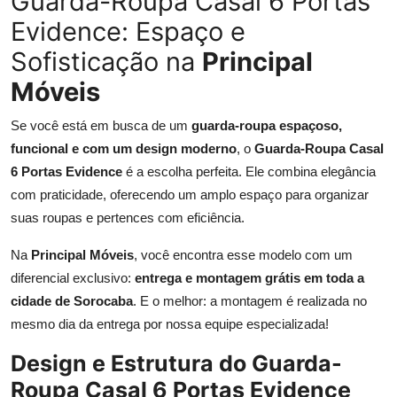
Guarda-Roupa Casal 6 Portas
Evidence: Espaço e
Sofisticação na
Principal
Móveis
Se você está em busca de um
guarda-roupa espaçoso,
funcional e com um design moderno
, o
Guarda-Roupa Casal
6 Portas Evidence
é a escolha perfeita. Ele combina elegância
com praticidade, oferecendo um amplo espaço para organizar
suas roupas e pertences com eficiência.
Na
Principal Móveis
, você encontra esse modelo com um
diferencial exclusivo:
entrega e montagem grátis em toda a
cidade de Sorocaba
. E o melhor: a montagem é realizada no
mesmo dia da entrega por nossa equipe especializada!
Design e Estrutura do Guarda-
Roupa Casal 6 Portas Evidence