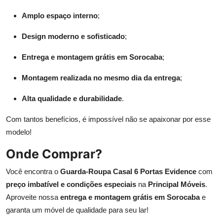
Amplo espaço interno
;
Design moderno e sofisticado
;
Entrega e montagem grátis em Sorocaba
;
Montagem realizada no mesmo dia da entrega
;
Alta qualidade e durabilidade
.
Com tantos benefícios, é impossível não se apaixonar por esse
modelo!
Onde Comprar?
Você encontra o
Guarda-Roupa Casal 6 Portas Evidence
com
preço imbatível e condições especiais
na
Principal Móveis
.
Aproveite nossa
entrega e montagem grátis em Sorocaba
e
garanta um móvel de qualidade para seu lar!