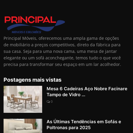
Principal Móveis, oferecemos uma ampla gama de opções
de mobiliário a preços competitivos, direto da fábrica para
sua casa. Seja para uma nova cama, uma mesa de jantar
elegante ou um sofá aconchegante, temos tudo o que você
precisa para transformar seu espaço em um lar acolhedor.
Postagens mais vistas
Mesa 6 Cadeiras Aço Nobre Facinare
Tampo de Vidro ...
0
As Últimas Tendências em Sofás e
Poltronas para 2025