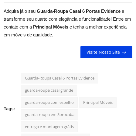
Adquira já o seu
Guarda-Roupa Casal 6 Portas Evidence
e
transforme seu quarto com elegância e funcionalidade! Entre em
contato com a
Principal Móveis
e tenha a melhor experiência
em móveis de qualidade.
Visite Nosso Site
Guarda-Roupa Casal 6 Portas Evidence
guarda-roupa casal grande
guarda-roupa com espelho
Principal Móveis
Tags:
guarda-roupa em Sorocaba
entrega e montagem grátis