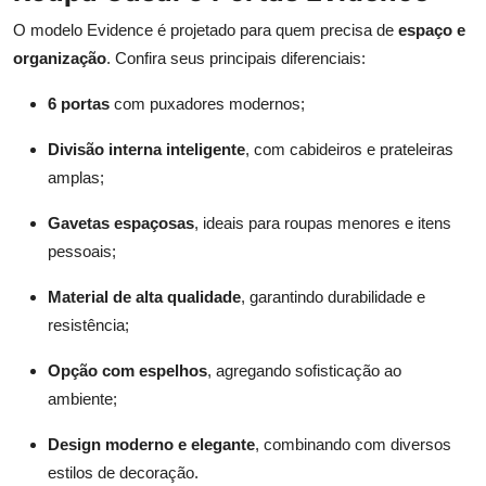
O modelo Evidence é projetado para quem precisa de
espaço e
organização
. Confira seus principais diferenciais:
6 portas
com puxadores modernos;
Divisão interna inteligente
, com cabideiros e prateleiras
amplas;
Gavetas espaçosas
, ideais para roupas menores e itens
pessoais;
Material de alta qualidade
, garantindo durabilidade e
resistência;
Opção com espelhos
, agregando sofisticação ao
ambiente;
Design moderno e elegante
, combinando com diversos
estilos de decoração.