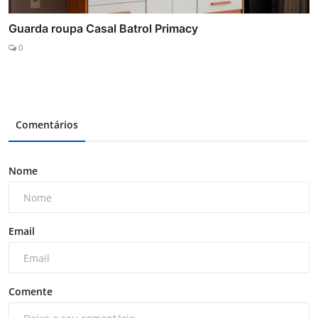
Guarda roupa Casal Batrol Primacy
0
Comentários
Nome
Email
Comente