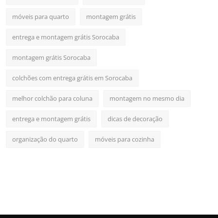
móveis para quarto
montagem grátis
entrega e montagem grátis Sorocaba
montagem grátis Sorocaba
colchões com entrega grátis em Sorocaba
melhor colchão para coluna
montagem no mesmo dia
entrega e montagem grátis
dicas de decoração
organização do quarto
móveis para cozinha