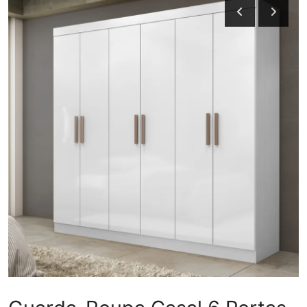
Galeria