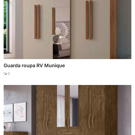
Guarda roupa RV Munique
0