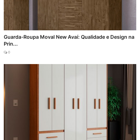
Guarda-Roupa Moval New Avaí: Qualidade e Design na
Prin...
0