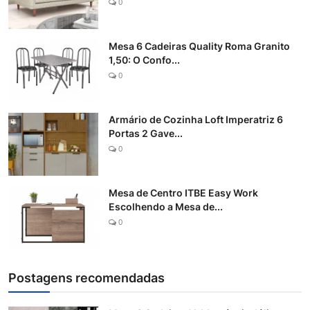
0
Mesa 6 Cadeiras Quality Roma Granito
1,50: O Confo...
0
Armário de Cozinha Loft Imperatriz 6
Portas 2 Gave...
0
Mesa de Centro ITBE Easy Work
Escolhendo a Mesa de...
0
Postagens recomendadas